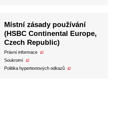
Místní zásady používání
(HSBC Continental Europe,
Czech Republic)
Právní informace
Soukromí
Politika hypertextových odkazů