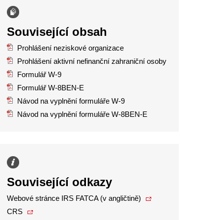
Související obsah
Prohlášení neziskové organizace
Prohlášení aktivní nefinanční zahraniční osoby
Formulář W-9
Formulář W-8BEN-E
Návod na vyplnění formuláře W-9
Návod na vyplnění formuláře W-8BEN-E
Související odkazy
Webové stránce IRS FATCA (v angličtině)
CRS